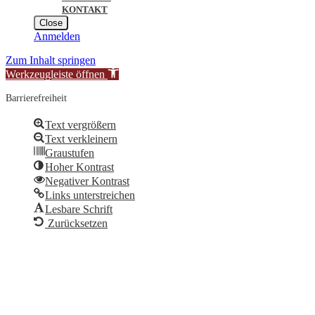
KONTAKT
Close
Anmelden
Zum Inhalt springen
Werkzeugleiste öffnen
Barrierefreiheit
Text vergrößern
Text verkleinern
Graustufen
Hoher Kontrast
Negativer Kontrast
Links unterstreichen
Lesbare Schrift
Zurücksetzen