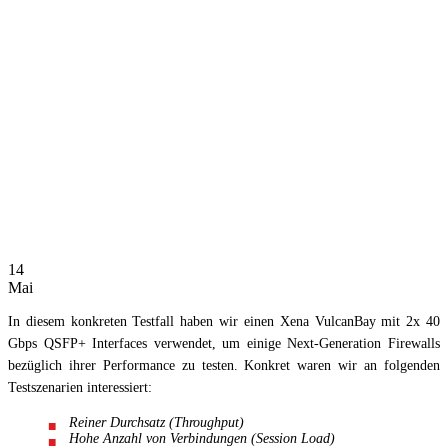
14
Mai
In diesem konkreten Testfall haben wir einen Xena VulcanBay mit 2x 40
Gbps QSFP+ Interfaces verwendet, um einige Next-Generation Firewalls
bezüglich ihrer Performance zu testen. Konkret waren wir an folgenden
Testszenarien interessiert:
Reiner Durchsatz (Throughput)
Hohe Anzahl von Verbindungen (Session Load)