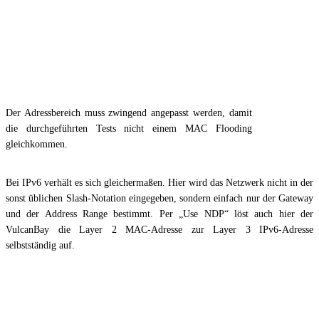
Der Adressbereich muss zwingend angepasst werden, damit
die durchgeführten Tests nicht einem MAC Flooding
gleichkommen.
Bei IPv6 verhält es sich gleichermaßen. Hier wird das Netzwerk nicht in der
sonst üblichen Slash-Notation eingegeben, sondern einfach nur der Gateway
und der Address Range bestimmt. Per „Use NDP“ löst auch hier der
VulcanBay die Layer 2 MAC-Adresse zur Layer 3 IPv6-Adresse
selbstständig auf.