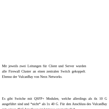
Mit jeweils zwei Leitungen für Client und Server wurden
alle Firewall Cluster an einen zentralen Switch gekoppelt.
Ebenso der VulcanBay von Neox Networks.
Es gibt Switche mit QSFP+ Modulen, welche allerdings als 4x 10 G
ausgeführt sind und *nicht* als 1x 40 G. Für den Anschluss des VulcanBay