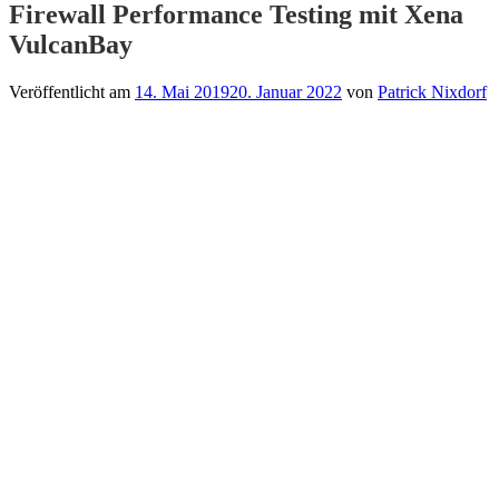
Firewall Performance Testing mit Xena
VulcanBay
Veröffentlicht am
14. Mai 2019
20. Januar 2022
von
Patrick Nixdorf