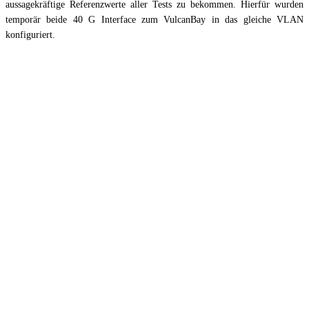
aussagekräftige Referenzwerte aller Tests zu bekommen. Hierfür wurden
temporär beide 40 G Interface zum VulcanBay in das gleiche VLAN
konfiguriert.