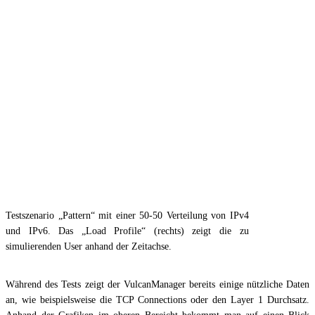
Testszenario „Pattern“ mit einer 50-50 Verteilung von IPv4
und IPv6. Das „Load Profile“ (rechts) zeigt die zu
simulierenden User anhand der Zeitachse.
Während des Tests zeigt der VulcanManager bereits einige nützliche Daten
an, wie beispielsweise die TCP Connections oder den Layer 1 Durchsatz.