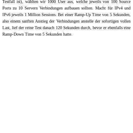
Testfall ist), wählten wir 1000 User aus, welche jeweils von 100 Source
Ports zu 10 Servern Verbindungen aufbauen sollten. Macht für IPv4 und
IPv6 jeweils 1 Million Sessions. Bei einer Ramp-Up Time von 5 Sekunden,
also einem sanften Anstieg der Verbindungen anstelle der sofortigen vollen
Last, lief der reine Test danach 120 Sekunden durch, bevor er ebenfalls eine
Ramp-Down Time von 5 Sekunden hatte.